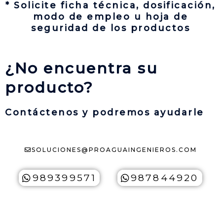
* Solicite ficha técnica, dosificación,
modo de empleo u hoja de
seguridad de los productos
¿No encuentra su
producto?
Contáctenos y podremos ayudarle
SOLUCIONES@PROAGUAINGENIEROS.COM
989399571
987844920