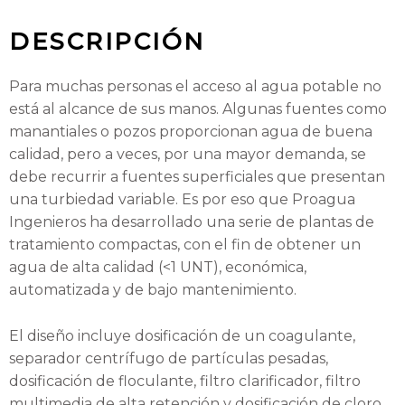
DESCRIPCIÓN
Para muchas personas el acceso al agua potable no
está al alcance de sus manos. Algunas fuentes como
manantiales o pozos proporcionan agua de buena
calidad, pero a veces, por una mayor demanda, se
debe recurrir a fuentes superficiales que presentan
una turbiedad variable. Es por eso que Proagua
Ingenieros ha desarrollado una serie de plantas de
tratamiento compactas, con el fin de obtener un
agua de alta calidad (<1 UNT), económica,
automatizada y de bajo mantenimiento.
El diseño incluye dosificación de un coagulante,
separador centrífugo de partículas pesadas,
dosificación de floculante, filtro clarificador, filtro
multimedia de alta retención y dosificación de cloro