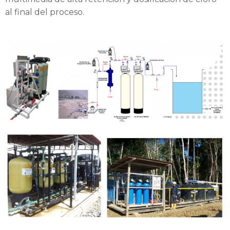
al final del proceso.